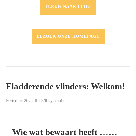
TERUG NAAR BLOG
BEZOEK ONZE HOMEPAGE
Fladderende vlinders: Welkom!
Posted on
26 april 2020
by
admin
Wie wat bewaart heeft ……