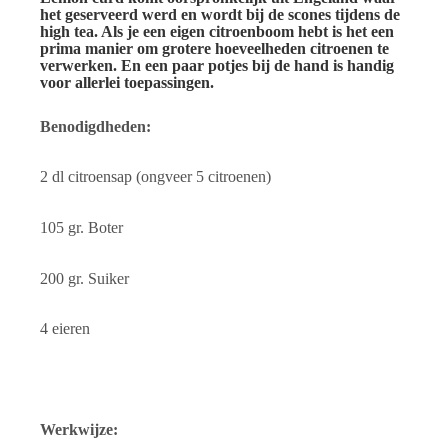
het geserveerd werd en wordt bij de scones tijdens de
high tea. Als je een eigen citroenboom hebt is het een
prima manier om grotere hoeveelheden citroenen te
verwerken. En een paar potjes bij de hand is handig
voor allerlei toepassingen.
Benodigdheden:
2 dl citroensap (ongveer 5 citroenen)
105 gr. Boter
200 gr. Suiker
4 eieren
Werkwijze: