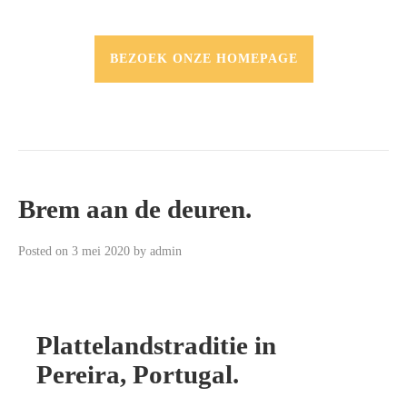
BEZOEK ONZE HOMEPAGE
Brem aan de deuren.
Posted on
3 mei 2020
by
admin
Plattelandstraditie in
Pereira, Portugal.