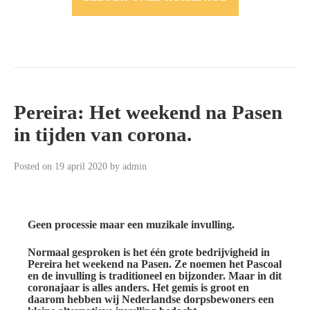
Pereira: Het weekend na Pasen
in tijden van corona.
Posted on
19 april 2020
by
admin
Geen processie maar een muzikale invulling.
Normaal gesproken is het één grote bedrijvigheid in
Pereira het weekend na Pasen. Ze noemen het Pascoal
en de invulling is traditioneel en bijzonder. Maar in dit
coronajaar is alles anders. Het gemis is groot en
daarom hebben wij Nederlandse dorpsbewoners een