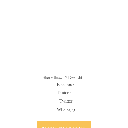
Share this... // Deel dit...
Facebook
Pinterest
Twitter
Whatsapp