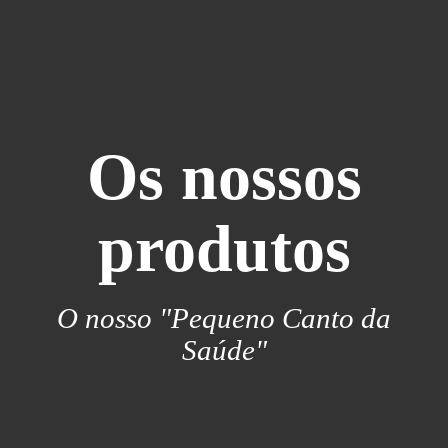
Os nossos
produtos
O nosso "Pequeno Canto da
Saúde"