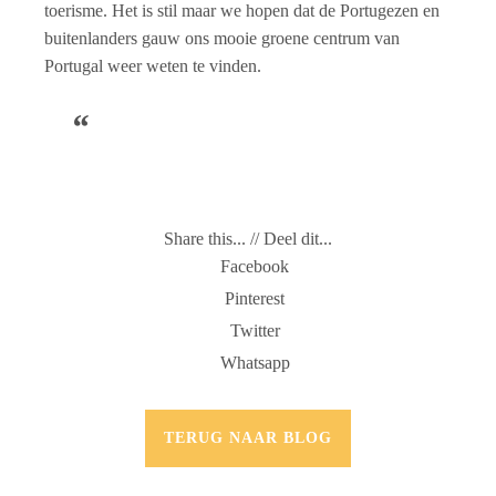
toerisme. Het is stil maar we hopen dat de Portugezen en
buitenlanders gauw ons mooie groene centrum van
Portugal weer weten te vinden.
Share this... // Deel dit...
Facebook
Pinterest
Twitter
Whatsapp
TERUG NAAR BLOG