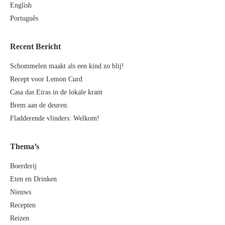
English
Português
Recent Bericht
Schommelen maakt als een kind zo blij!
Recept voor Lemon Curd
Casa das Eiras in de lokale krant
Brem aan de deuren.
Fladderende vlinders: Welkom!
Thema’s
Boerderij
Eten en Drinken
Nieuws
Recepten
Reizen