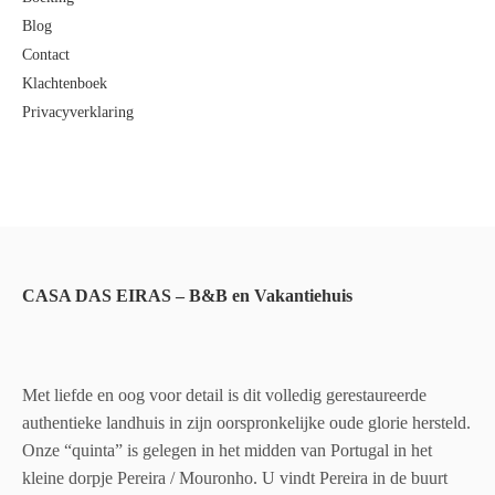
Blog
Contact
Klachtenboek
Privacyverklaring
CASA DAS EIRAS – B&B en Vakantiehuis
Met liefde en oog voor detail is dit volledig gerestaureerde
authentieke landhuis in zijn oorspronkelijke oude glorie hersteld.
Onze “quinta” is gelegen in het midden van Portugal in het
kleine dorpje Pereira / Mouronho. U vindt Pereira in de buurt