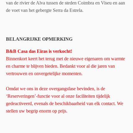
van de rivier de Alva tussen de steden Coimbra en Viseu en aan
de voet van het gebergte Serra da Estrela.
BELANGRIJKE OPMERKING
B&B Casa das Eiras is verkocht!
Binnenkort keert het terug met de nieuwe eigenaren om warmte
en charme te blijven bieden. Bedankt voor al die jaren van
vertrouwen en onvergetelijke momenten.
Omdat we ons in deze overgangsfase bevinden, is de
‘Reserveringen’-functie voor al onze faciliteiten tijdelijk
gedeactiveerd, evenals de beschikbaarheid van elk contact. We
stellen uw begrip enorm op prijs.