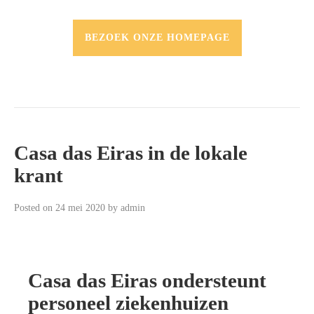
BEZOEK ONZE HOMEPAGE
Casa das Eiras in de lokale
krant
Posted on
24 mei 2020
by
admin
Casa das Eiras ondersteunt
personeel ziekenhuizen