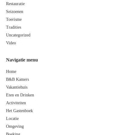
Restauratie
Seizoenen
Toerisme
Tradities
Uncategorized
Video
Navigatie menu
Home
B&B Kamers
Vakantiehuis
Eten en Drinken
Activiteiten
Het Gastenboek
Locatie
Omgeving
Boeking