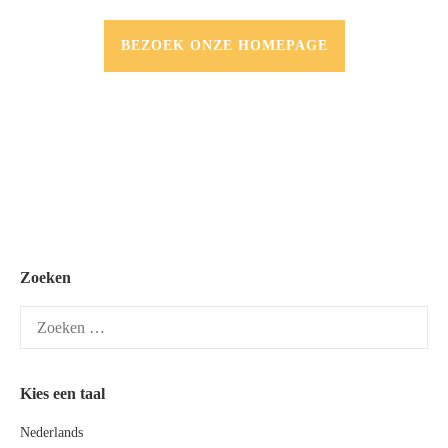
BEZOEK ONZE HOMEPAGE
Zoeken
Zoeken
naar:
Kies een taal
Nederlands